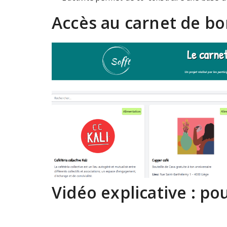
Accès au carnet de bo
Vidéo explicative : p