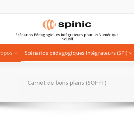
Scénarios Pédagogiques Intégrateurs pour un Numérique
Inclusif
ropos
Scénarios pédagogiques intégrateurs (SPI)
Carnet de bons plans (SOFFT)