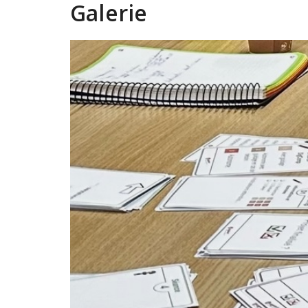
Galerie