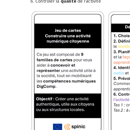
Contrôler la
qualité
de l’activité