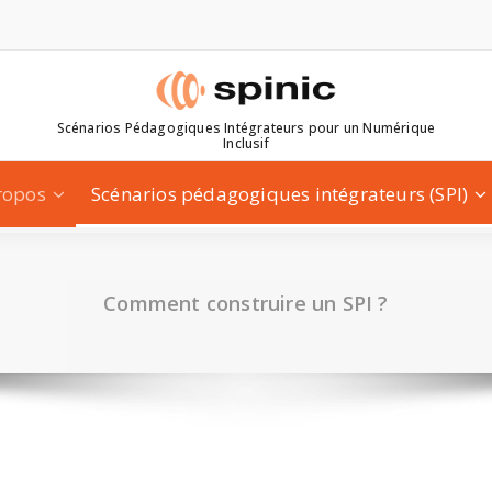
Scénarios Pédagogiques Intégrateurs pour un Numérique
Inclusif
ropos
Scénarios pédagogiques intégrateurs (SPI)
Comment construire un SPI ?